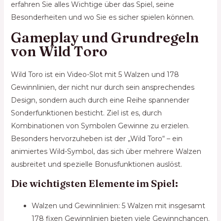
erfahren Sie alles Wichtige über das Spiel, seine
Besonderheiten und wo Sie es sicher spielen können.
Gameplay und Grundregeln
von Wild Toro
Wild Toro ist ein Video-Slot mit 5 Walzen und 178
Gewinnlinien, der nicht nur durch sein ansprechendes
Design, sondern auch durch eine Reihe spannender
Sonderfunktionen besticht. Ziel ist es, durch
Kombinationen von Symbolen Gewinne zu erzielen.
Besonders hervorzuheben ist der „Wild Toro“ – ein
animiertes Wild-Symbol, das sich über mehrere Walzen
ausbreitet und spezielle Bonusfunktionen auslöst.
Die wichtigsten Elemente im Spiel:
Walzen und Gewinnlinien: 5 Walzen mit insgesamt
178 fixen Gewinnlinien bieten viele Gewinnchancen.