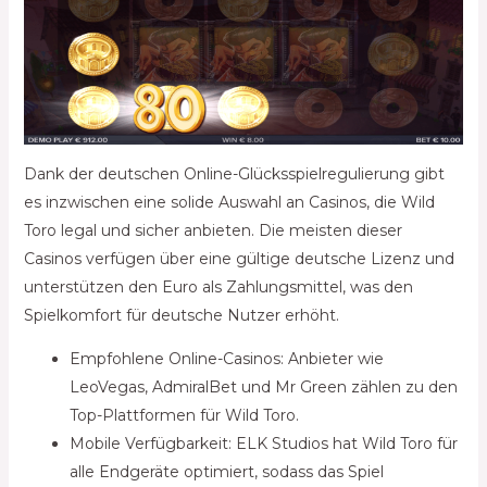
Dank der deutschen Online-Glücksspielregulierung gibt
es inzwischen eine solide Auswahl an Casinos, die Wild
Toro legal und sicher anbieten. Die meisten dieser
Casinos verfügen über eine gültige deutsche Lizenz und
unterstützen den Euro als Zahlungsmittel, was den
Spielkomfort für deutsche Nutzer erhöht.
Empfohlene Online-Casinos: Anbieter wie
LeoVegas, AdmiralBet und Mr Green zählen zu den
Top-Plattformen für Wild Toro.
Mobile Verfügbarkeit: ELK Studios hat Wild Toro für
alle Endgeräte optimiert, sodass das Spiel