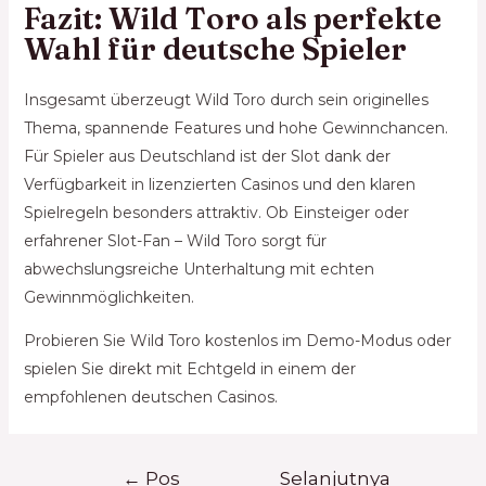
Fazit: Wild Toro als perfekte
Wahl für deutsche Spieler
Insgesamt überzeugt Wild Toro durch sein originelles
Thema, spannende Features und hohe Gewinnchancen.
Für Spieler aus Deutschland ist der Slot dank der
Verfügbarkeit in lizenzierten Casinos und den klaren
Spielregeln besonders attraktiv. Ob Einsteiger oder
erfahrener Slot-Fan – Wild Toro sorgt für
abwechslungsreiche Unterhaltung mit echten
Gewinnmöglichkeiten.
Probieren Sie Wild Toro kostenlos im Demo-Modus oder
spielen Sie direkt mit Echtgeld in einem der
empfohlenen deutschen Casinos.
←
Pos
Selanjutnya