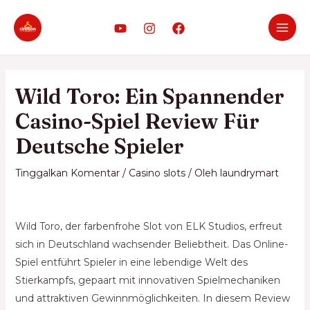
Wild Toro: Ein Spannender
Casino-Spiel Review Für
Deutsche Spieler
Tinggalkan Komentar
/
Casino slots
/ Oleh
laundrymart
Wild Toro, der farbenfrohe Slot von ELK Studios, erfreut
sich in Deutschland wachsender Beliebtheit. Das Online-
Spiel entführt Spieler in eine lebendige Welt des
Stierkampfs, gepaart mit innovativen Spielmechaniken
und attraktiven Gewinnmöglichkeiten. In diesem Review