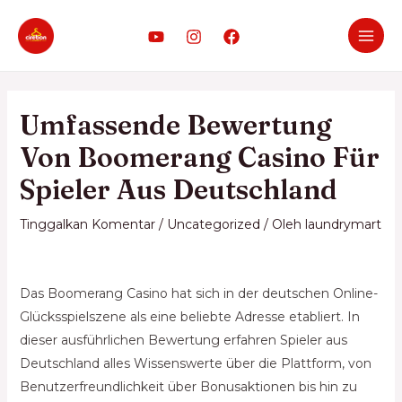
Umfassende Bewertung
Von Boomerang Casino Für
Spieler Aus Deutschland
Tinggalkan Komentar
/
Uncategorized
/ Oleh
laundrymart
Das Boomerang Casino hat sich in der deutschen Online-
Glücksspielszene als eine beliebte Adresse etabliert. In
dieser ausführlichen Bewertung erfahren Spieler aus
Deutschland alles Wissenswerte über die Plattform, von
Benutzerfreundlichkeit über Bonusaktionen bis hin zu