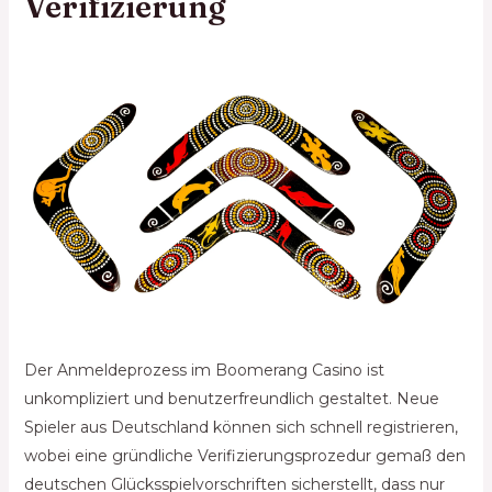
Verifizierung
Der Anmeldeprozess im Boomerang Casino ist
unkompliziert und benutzerfreundlich gestaltet. Neue
Spieler aus Deutschland können sich schnell registrieren,
wobei eine gründliche Verifizierungsprozedur gemaß den
deutschen Glücksspielvorschriften sicherstellt, dass nur