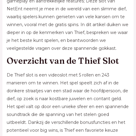
gameplay en aantrekkelijke features; Deze slot van
NetEnt neemt je mee in de wereld van een slimme dief,
waarbij spelers kunnen genieten van vele kansen om te
winnen, vooral met de gratis spins. In dit artikel duiken we
dieper in op de kenmerken van Thief, bespreken we waar
je het beste kunt spelen, en beantwoorden we
veelgestelde vragen over deze spannende gokkast.
Overzicht van de Thief Slot
De Thief slot is een videoslot met 5 rollen en 243
manieren om te winnen. Het spel speelt zich af in de
donkere straatjes van een stad waar de hoofdpersoon, de
dief, op zoek is naar kostbare juwelen en contant geld.
Het spel valt op door een unieke sfeer en een spannende
soundtrack die de spanning van het stelen goed
uitbeeldt. Dankzij de verschillende bonusfuncties en het
potentieel voor big wins, is Thief een favoriete keuze