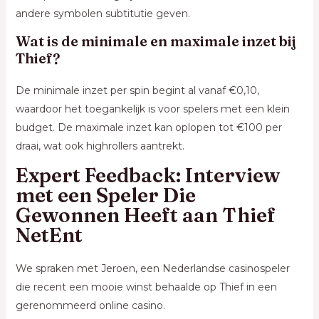
andere symbolen subtitutie geven.
Wat is de minimale en maximale inzet bij
Thief?
De minimale inzet per spin begint al vanaf €0,10,
waardoor het toegankelijk is voor spelers met een klein
budget. De maximale inzet kan oplopen tot €100 per
draai, wat ook highrollers aantrekt.
Expert Feedback: Interview
met een Speler Die
Gewonnen Heeft aan Thief
NetEnt
We spraken met Jeroen, een Nederlandse casinospeler
die recent een mooie winst behaalde op Thief in een
gerenommeerd online casino.