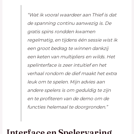
“Wat ik vooral waardeer aan Thief is dat
de spanning continu aanwezig is. De
gratis spins rondden kwamen
regelmatig, en tijdens één sessie wist ik
een groot bedrag te winnen dankzij
een keten van multipliers en wilds. Het
spelinterface is zeer intuïtief en het
verhaal rondom de dief maakt het extra
leuk om te spelen. Mijn advies aan
andere spelers is om geduldig te zijn
en te profiteren van de demo om de
functies helemaal te doorgronden.”
Interface en Spelervaring