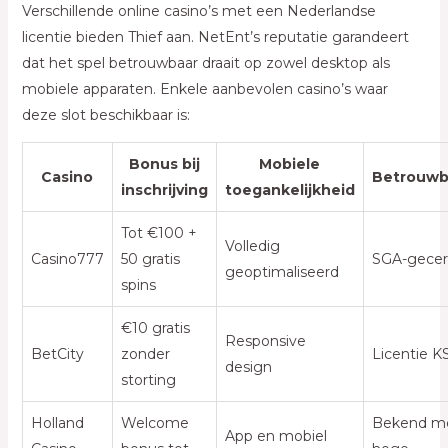
Verschillende online casino’s met een Nederlandse
licentie bieden Thief aan. NetEnt’s reputatie garandeert
dat het spel betrouwbaar draait op zowel desktop als
mobiele apparaten. Enkele aanbevolen casino’s waar
deze slot beschikbaar is:
Bonus bij
Mobiele
Casino
Betrouwb
inschrijving
toegankelijkheid
Tot €100 +
Volledig
Casino777
50 gratis
SGA-gecert
geoptimaliseerd
spins
€10 gratis
Responsive
BetCity
zonder
Licentie K
design
storting
Holland
Welcome
Bekend me
App en mobiel