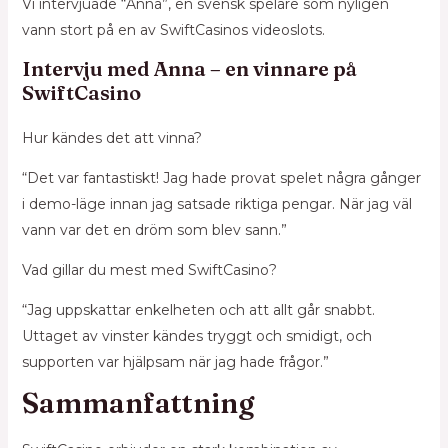
Vi intervjuade “Anna”, en svensk spelare som nyligen
vann stort på en av SwiftCasinos videoslots.
Intervju med Anna – en vinnare på
SwiftCasino
Hur kändes det att vinna?
“Det var fantastiskt! Jag hade provat spelet några gånger
i demo-läge innan jag satsade riktiga pengar. När jag väl
vann var det en dröm som blev sann.”
Vad gillar du mest med SwiftCasino?
“Jag uppskattar enkelheten och att allt går snabbt.
Uttaget av vinster kändes tryggt och smidigt, och
supporten var hjälpsam när jag hade frågor.”
Sammanfattning