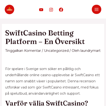
SwiftCasino Betting
Platform – En Översikt
Tinggalkan Komentar
/
Uncategorized
/ Oleh
laundrymart
För spelare i Sverige som söker en pålitlig och
underhållande online casino-upplevelse är SwiftCasino ett
namn som snabbt växer i popularitet. Denna recension
utforskar vad som gör SwiftCasino intressant, med fokus
på spelutbud, användarvänlighet och support.
Varför välja SwiftCasino?