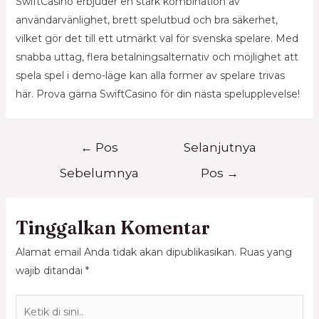
SwiftCasino erbjuder en stark kombination av
användarvänlighet, brett spelutbud och bra säkerhet,
vilket gör det till ett utmärkt val för svenska spelare. Med
snabba uttag, flera betalningsalternativ och möjlighet att
spela spel i demo-läge kan alla former av spelare trivas
här. Prova gärna SwiftCasino för din nästa spelupplevelse!
←
Pos
Selanjutnya
Sebelumnya
Pos
→
Tinggalkan Komentar
Alamat email Anda tidak akan dipublikasikan.
Ruas yang
wajib ditandai
*