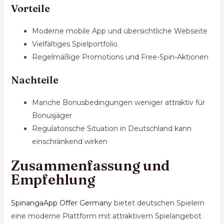
Vorteile
Moderne mobile App und übersichtliche Webseite
Vielfältiges Spielportfolio
Regelmäßige Promotions und Free-Spin-Aktionen
Nachteile
Manche Bonusbedingungen weniger attraktiv für
Bonusjäger
Regulatorische Situation in Deutschland kann
einschränkend wirken
Zusammenfassung und
Empfehlung
SpinangaApp Offer Germany
bietet deutschen Spielern
eine moderne Plattform mit attraktivem Spielangebot