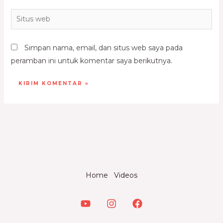
Simpan nama, email, dan situs web saya pada
peramban ini untuk komentar saya berikutnya.
Home
Videos