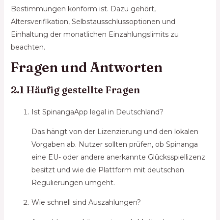
Bestimmungen konform ist. Dazu gehört,
Altersverifikation, Selbstausschlussoptionen und
Einhaltung der monatlichen Einzahlungslimits zu
beachten.
Fragen und Antworten
2.1 Häufig gestellte Fragen
Ist SpinangaApp legal in Deutschland?
Das hängt von der Lizenzierung und den lokalen
Vorgaben ab. Nutzer sollten prüfen, ob Spinanga
eine EU- oder andere anerkannte Glücksspiellizenz
besitzt und wie die Plattform mit deutschen
Regulierungen umgeht.
Wie schnell sind Auszahlungen?