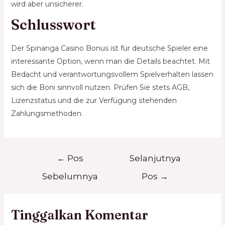
wird aber unsicherer.
Schlusswort
Der Spinanga Casino Bonus ist für deutsche Spieler eine
interessante Option, wenn man die Details beachtet. Mit
Bedacht und verantwortungsvollem Spielverhalten lassen
sich die Boni sinnvoll nutzen. Prüfen Sie stets AGB,
Lizenzstatus und die zur Verfügung stehenden
Zahlungsmethoden.
←
Pos
Selanjutnya
Sebelumnya
Pos
→
Tinggalkan Komentar