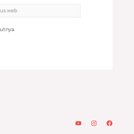
utnya.