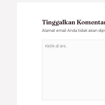
Tinggalkan Komenta
Alamat email Anda tidak akan dipu