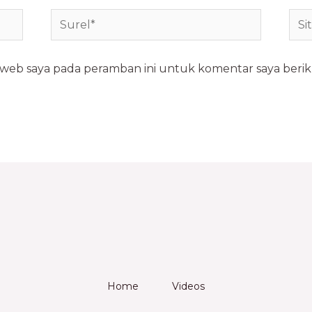
s web saya pada peramban ini untuk komentar saya berik
Home
Videos