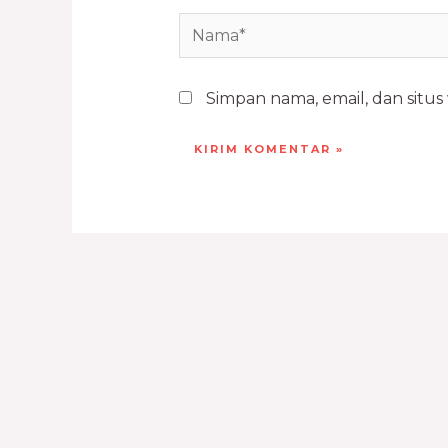
Simpan nama, email, dan situ