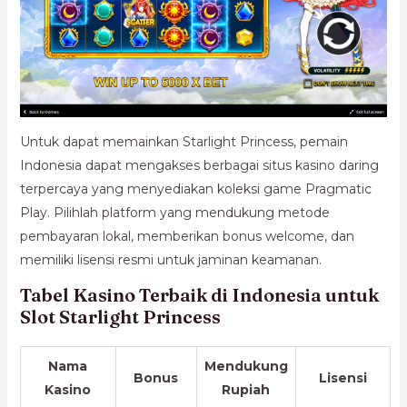
Untuk dapat memainkan Starlight Princess, pemain
Indonesia dapat mengakses berbagai situs kasino daring
terpercaya yang menyediakan koleksi game Pragmatic
Play. Pilihlah platform yang mendukung metode
pembayaran lokal, memberikan bonus welcome, dan
memiliki lisensi resmi untuk jaminan keamanan.
Tabel Kasino Terbaik di Indonesia untuk
Slot Starlight Princess
Nama
Mendukung
Bonus
Lisensi
Kasino
Rupiah