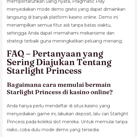
mempertaruhkan uang nyata, Pragmatic Play
menyediakan mode demo gratis yang dapat dimainkan
langsung di banyak platform kasino online. Demo ini
menampilkan semua fitur asli tanpa batas waktu,
sehingga Anda dapat memahami mekanisme dan
strategi terbaik guna meningkatkan peluang menang;
FAQ – Pertanyaan yang
Sering Diajukan Tentang
Starlight Princess
Bagaimana cara memulai bermain
Starlight Princess di kasino online?
Anda hanya perlu mendaftar di situs kasino yang
menyediakan game ini, lakukan deposit, lalu cari Starlight
Princess pada koleksi slot mereka. Untuk memulai tanpa
risiko, coba dulu mode demo yang tersedia.