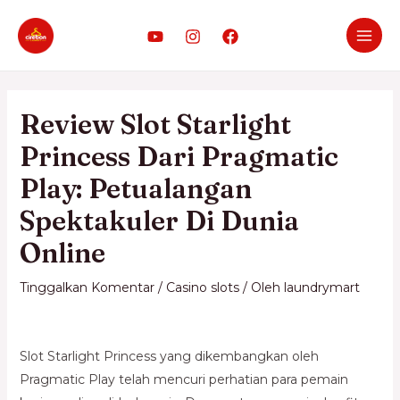
Review Slot Starlight
Princess Dari Pragmatic
Play: Petualangan
Spektakuler Di Dunia
Online
Tinggalkan Komentar
/
Casino slots
/ Oleh
laundrymart
Slot Starlight Princess yang dikembangkan oleh
Pragmatic Play telah mencuri perhatian para pemain