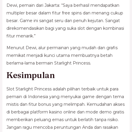
Dewi, pemain dari Jakarta: “Saya berhasil mendapatkan
multipler besar dalam fitur free spins dan menang cukup
besar. Game ini sangat seru dan penuh kejutan. Sangat
direkomendasikan bagi yang suka slot dengan kombinasi
fitur menarik.”
Menurut Dewi, alur permainan yang mudah dan grafis
memikat menjadi kunci utama membuatnya betah
berlama-lama bermain Starlight Princess.
Kesimpulan
Slot Starlight Princess adalah pilihan terbaik untuk para
pemain di Indonesia yang menyukai game dengan tema
mistis dan fitur bonus yang melimpah. Kemudahan akses
di berbagai platform kasino online dan mode demo gratis
memberikan peluang emas untuk berlatih tanpa risiko.
Jangan ragu mencoba peruntungan Anda dan rasakan