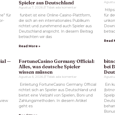
Spieler aus Deutschland
Agustu
Agustus 7, 2026
Tidak ada komentar
https:
ne” für
funbet ist eine Online-Casino-Plattform,
für de
or-
die sich an ein internationales Publikum
unkom
richtet und zunehmend auch Spieler aus
Downl
Deutschland anspricht. In diesem Beitrag
betra
betrachten wir das
Read 
Read More »
ial —
FortuneCasino Germany Official:
bitn
Alles, was deutsche Spieler
bei 
wissen müssen
Deut
Agustus 6, 2026
Tidak ada komentar
Agustu
Einleitung FortuneCasino Germany Official
Ein k
richtet sich an Spieler aus Deutschland und
(bitno
bietet eine Vielzahl von Spielen, Boni und
Spielp
eview
Zahlungsmethoden. In diesem Artikel
Deutsc
geht es
behan
Bonus