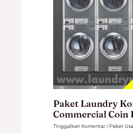
Paket Laundry Koi
Commercial Coin 
Tinggalkan Komentar
/
Paket Usa