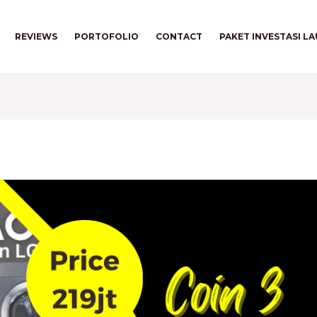
REVIEWS
PORTOFOLIO
CONTACT
PAKET INVESTASI L