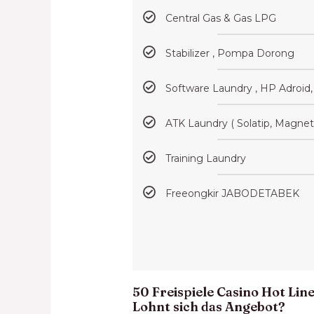
Central Gas & Gas LPG
Stabilizer , Pompa Dorong
Software Laundry , HP Adroid,
ATK Laundry ( Solatip, Magnet,
Training Laundry
Freeongkir JABODETABEK
50 Freispiele Casino Hot Line
Lohnt sich das Angebot?