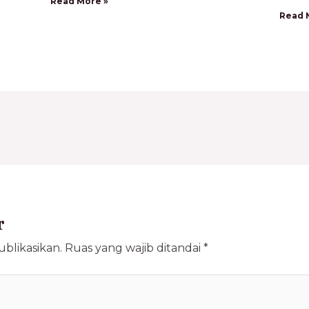
Read More »
Read 
r
blikasikan.
Ruas yang wajib ditandai
*