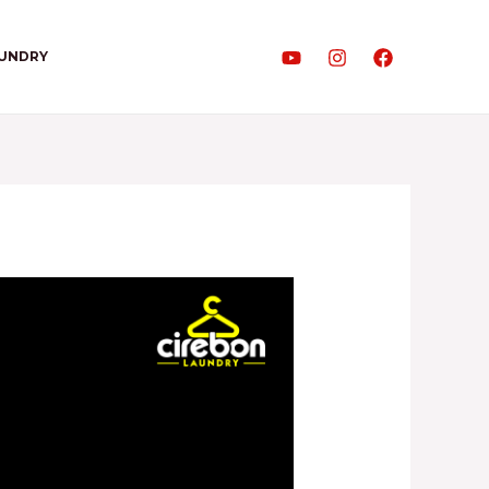
AUNDRY