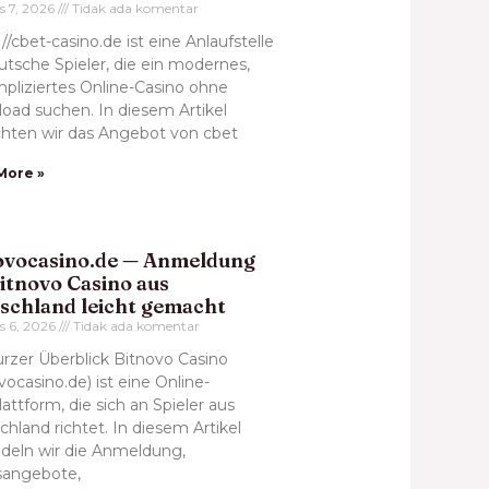
s 7, 2026
Tidak ada komentar
//cbet-casino.de ist eine Anlaufstelle
utsche Spieler‚ die ein modernes‚
pliziertes Online-Casino ohne
oad suchen. In diesem Artikel
chten wir das Angebot von cbet
More »
ovocasino.de — Anmeldung
Bitnovo Casino aus
schland leicht gemacht
s 6, 2026
Tidak ada komentar
urzer Überblick Bitnovo Casino
vocasino.de) ist eine Online-
lattform, die sich an Spieler aus
hland richtet. In diesem Artikel
deln wir die Anmeldung,
angebote,