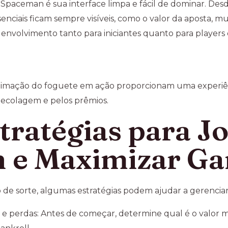
paceman é sua interface limpa e fácil de dominar. Desde
senciais ficam sempre visíveis, como o valor da aposta, mu
a o envolvimento tanto para iniciantes quanto para players
a animação do foguete em ação proporcionam uma experi
decolagem e pelos prêmios.
stratégias para J
 e Maximizar Ga
e sorte, algumas estratégias podem ajudar a gerenciar 
 e perdas: Antes de começar, determine qual é o valor