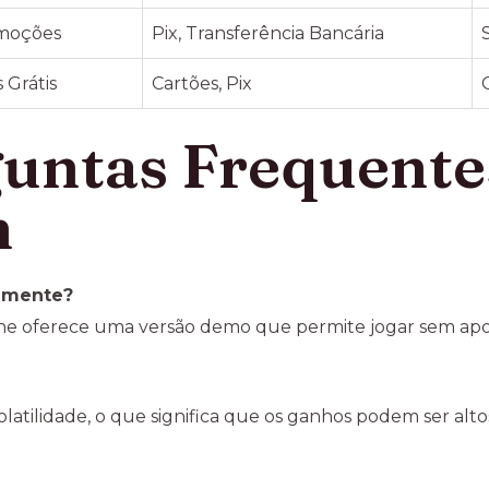
moções
Pix, Transferência Bancária
 Grátis
Cartões, Pix
untas Frequente
n
amente?
line oferece uma versão demo que permite jogar sem apos
atilidade, o que significa que os ganhos podem ser alto