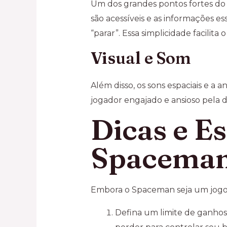
Um dos grandes pontos fortes do S
são acessíveis e as informações es
“parar”. Essa simplicidade facilit
Visual e Som
Além disso, os sons espaciais e 
jogador engajado e ansioso pela 
Dicas e E
Spaceman
Embora o Spaceman seja um jogo d
Defina um limite de ganhos