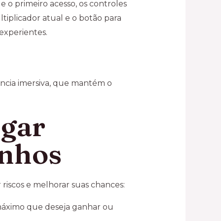
 o primeiro acesso, os controles
ltiplicador atual e o botão para
 experientes.
ência imersiva, que mantém o
ogar
nhos
riscos e melhorar suas chances:
 máximo que deseja ganhar ou