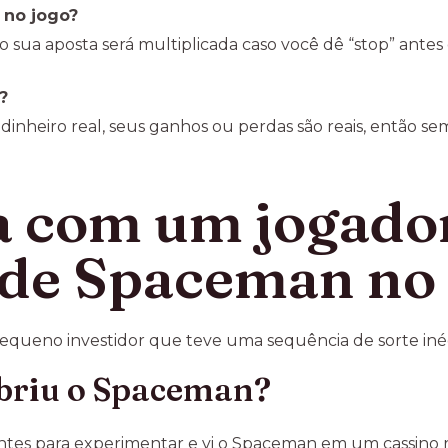
 no jogo?
o sua aposta será multiplicada caso você dê “stop” antes
?
dinheiro real, seus ganhos ou perdas são reais, então s
a com um jogado
de Spaceman no 
queno investidor que teve uma sequência de sorte iné
briu o Spaceman?
entes para experimentar e vi o Spaceman em um cassino