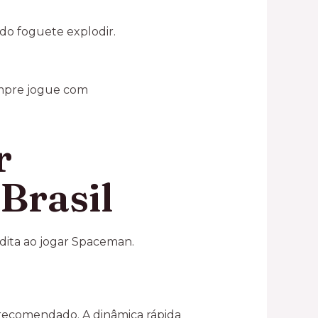
 do foguete explodir.
empre jogue com
r
Brasil
dita ao jogar Spaceman.
 recomendado. A dinâmica rápida