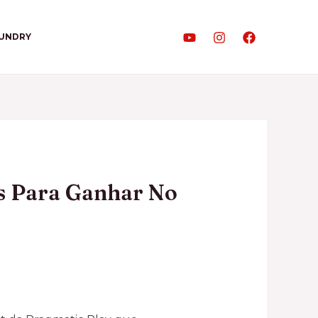
AUNDRY
as Para Ganhar No