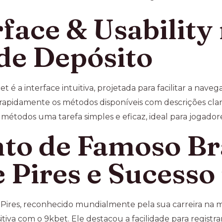
face & Usability
de Depósito
 é a interface intuitiva, projetada para facilitar a nav
apidamente os métodos disponíveis com descrições clar
 métodos uma tarefa simples e eficaz, ideal para jogadore
o de Famoso Bra
 Pires e Sucesso
ires, reconhecido mundialmente pela sua carreira na músi
iva com o 9kbet. Ele destacou a facilidade para registrar