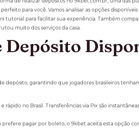
orma de realizar depósitos no 9kbet.com.br, uma das pl
 é perfeito para você. Vamos analisar as opções disponívei
i tutorial para facilitar sua experiência. Também compa
utou muito dos serviços da casa.
 Depósito Dispon
e depósito, garantindo que jogadores brasileiros tenham
 rápido no Brasil. Transferências via Pix são instantâneas 
 prefere pagar por boleto, o 9kbet aceita esta opção c