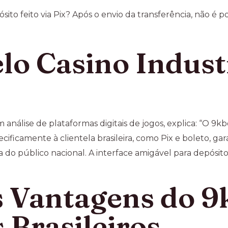
ito feito via Pix? Após o envio da transferência, não é p
elo Casino Indus
em análise de plataformas digitais de jogos, explica: “O 
icamente à clientela brasileira, como Pix e boleto, ga
 do público nacional. A interface amigável para depósit
s Vantagens do 9
 Brasileiros