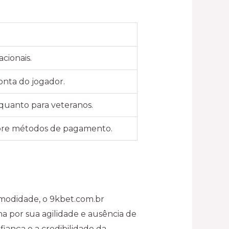
acionais.
onta do jogador.
s quanto para veteranos.
obre métodos de pagamento.
omodidade, o 9kbet.com.br
a por sua agilidade e ausência de
fiança e a credibilidade da