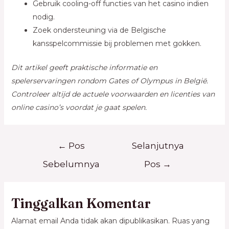
Gebruik cooling-off functies van het casino indien
nodig.
Zoek ondersteuning via de Belgische
kansspelcommissie bij problemen met gokken.
Dit artikel geeft praktische informatie en
spelerservaringen rondom Gates of Olympus in België.
Controleer altijd de actuele voorwaarden en licenties van
online casino’s voordat je gaat spelen.
←
Pos
Selanjutnya
Sebelumnya
Pos
→
Tinggalkan Komentar
Alamat email Anda tidak akan dipublikasikan.
Ruas yang