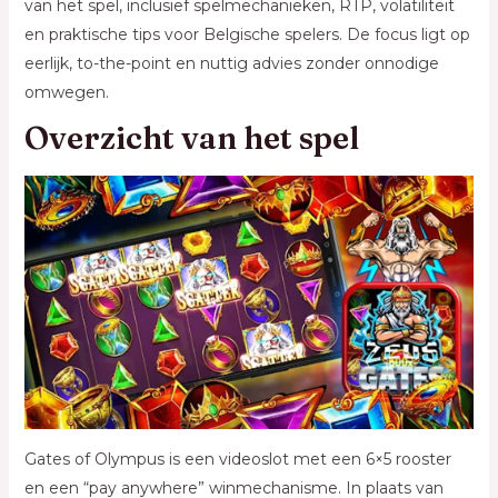
van het spel, inclusief spelmechanieken, RTP, volatiliteit
en praktische tips voor Belgische spelers. De focus ligt op
eerlijk, to-the-point en nuttig advies zonder onnodige
omwegen.
Overzicht van het spel
Gates of Olympus is een videoslot met een 6×5 rooster
en een “pay anywhere” winmechanisme. In plaats van