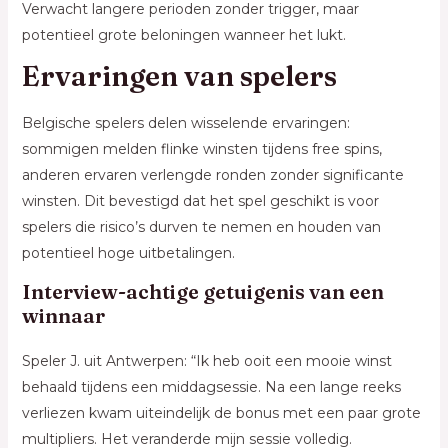
Verwacht langere perioden zonder trigger, maar
potentieel grote beloningen wanneer het lukt.
Ervaringen van spelers
Belgische spelers delen wisselende ervaringen:
sommigen melden flinke winsten tijdens free spins,
anderen ervaren verlengde ronden zonder significante
winsten. Dit bevestigd dat het spel geschikt is voor
spelers die risico’s durven te nemen en houden van
potentieel hoge uitbetalingen.
Interview-achtige getuigenis van een
winnaar
Speler J. uit Antwerpen: “Ik heb ooit een mooie winst
behaald tijdens een middagsessie. Na een lange reeks
verliezen kwam uiteindelijk de bonus met een paar grote
multipliers. Het veranderde mijn sessie volledig.