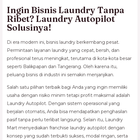
Ingin Bisnis Laundry Tanpa
Ribet? Laundry Autopilot
Solusinya!
Di era modern ini, bisnis laundry berkembang pesat.
Permintaan layanan laundry yang cepat, bersih, dan
profesional terus meningkat, terutama di kota-kota besar
seperti Balikpapan dan Tangerang. Oleh karena itu,
peluang bisnis di industri ini semakin menjanjikan.
Salah satu pilihan terbaik bagi Anda yang ingin memiliki
usaha dengan risiko minim tetapi profit maksimal adalah
Laundry Autopilot. Dengan sistem operasional yang
berjalan otomatis, Anda bisa mendapatkan penghasilan
pasif tanpa perlu terlibat langsung. Selain itu, Laundry
Mart menyediakan franchise laundry autopilot dengan
konsep yang sudah terbukti sukses, modal ringan, serta