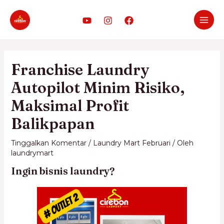
Franchise Laundry
Autopilot Minim Risiko,
Maksimal Profit
Balikpapan
Tinggalkan Komentar
/
Laundry Mart Februari
/ Oleh
laundrymart
Ingin bisnis laundry?