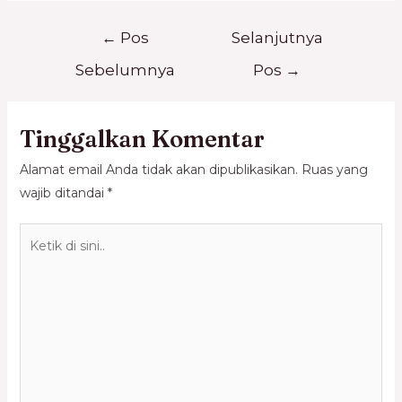
←
Pos
Selanjutnya
Sebelumnya
Pos
→
Tinggalkan Komentar
Alamat email Anda tidak akan dipublikasikan.
Ruas yang
wajib ditandai
*