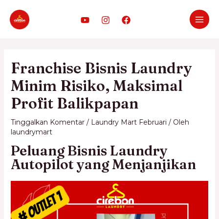
Franchise Bisnis Laundry
Minim Risiko, Maksimal
Profit Balikpapan
Tinggalkan Komentar
/
Laundry Mart Februari
/ Oleh
laundrymart
Peluang Bisnis Laundry
Autopilot yang Menjanjikan