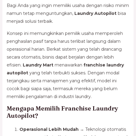
Bagi Anda yang ingin memiliki usaha dengan risiko minim
namun tetap menguntungkan,
Laundry Autopilot
bisa
menjadi solusi terbaik.
Konsep ini memungkinkan pemilik usaha memperoleh
penghasilan pasif tanpa harus terlibat langsung dalam
operasional harian. Berkat sistem yang telah dirancang
secara otomatis, bisnis dapat berjalan dengan lebih
efisien.
Laundry Mart
menawarkan
franchise laundry
autopilot
yang telah terbukti sukses. Dengan modal
terjangkau serta manajemen yang efektif, model ini
cocok bagi siapa saja, termasuk mereka yang belum
memiliki pengalaman di industri laundry.
Mengapa Memilih Franchise Laundry
Autopilot?
Operasional Lebih Mudah
→ Teknologi otomatis