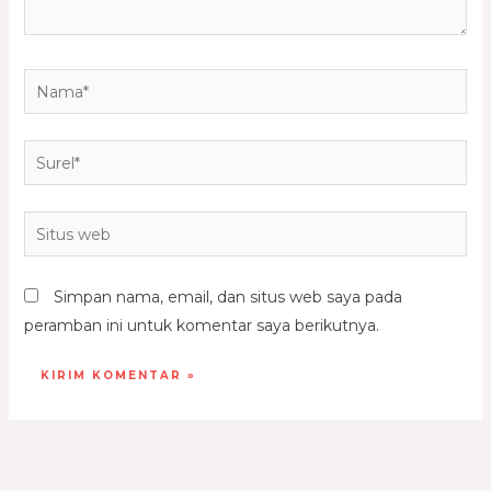
Simpan nama, email, dan situs web saya pada
peramban ini untuk komentar saya berikutnya.