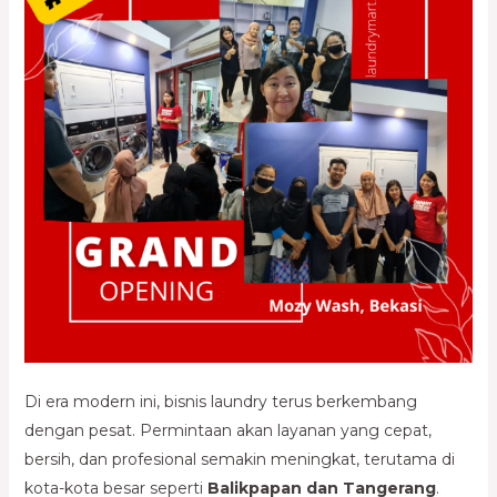
Di era modern ini, bisnis laundry terus berkembang
dengan pesat. Permintaan akan layanan yang cepat,
bersih, dan profesional semakin meningkat, terutama di
kota-kota besar seperti
Balikpapan dan Tangerang
.