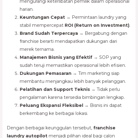
mengurangi keterlibatan pemilik dalam operasional
harian.
Keuntungan Cepat
→ Permintaan laundry yang
stabil mempercepat
ROI (Return on Investment)
.
Brand Sudah Terpercaya
→ Bergabung dengan
franchise berarti mendapatkan dukungan dari
merek ternama.
Manajemen Bisnis yang Efektif
→ SOP yang
sudah teruji memastikan operasional lebih efisien.
Dukungan Pemasaran
→ Tim marketing siap
membantu menjangkau lebih banyak pelanggan.
Pelatihan dan Support Teknis
→ Tidak perlu
pengalaman karena tersedia bimbingan lengkap.
Peluang Ekspansi Fleksibel
→ Bisnis ini dapat
berkembang ke berbagai lokasi.
Dengan berbagai keunggulan tersebut,
franchise
laundry autopilot
menjadi pilihan ideal bagi calon