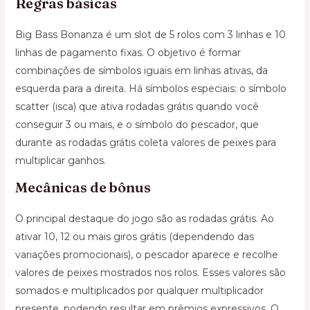
Regras básicas
Big Bass Bonanza é um slot de 5 rolos com 3 linhas e 10
linhas de pagamento fixas. O objetivo é formar
combinações de símbolos iguais em linhas ativas, da
esquerda para a direita. Há símbolos especiais: o símbolo
scatter (isca) que ativa rodadas grátis quando você
conseguir 3 ou mais, e o símbolo do pescador, que
durante as rodadas grátis coleta valores de peixes para
multiplicar ganhos.
Mecânicas de bônus
O principal destaque do jogo são as rodadas grátis. Ao
ativar 10, 12 ou mais giros grátis (dependendo das
variações promocionais), o pescador aparece e recolhe
valores de peixes mostrados nos rolos. Esses valores são
somados e multiplicados por qualquer multiplicador
presente, podendo resultar em prêmios expressivos. O