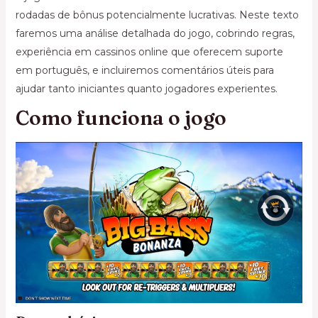
rodadas de bônus potencialmente lucrativas. Neste texto
faremos uma análise detalhada do jogo, cobrindo regras,
experiência em cassinos online que oferecem suporte
em português, e incluiremos comentários úteis para
ajudar tanto iniciantes quanto jogadores experientes.
Como funciona o jogo