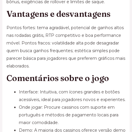
bônus, exigências de rollover e limites de saque.
Vantagens e desvantagens
Pontos fortes: tema agradável, potencial de ganhos altos
nas rodadas grátis, RTP competitivo e boa performance
móvel. Pontos fracos: volatilidade alta pode desagradar
quem busca ganhos frequentes; estética simples pode
parecer básica para jogadores que preferem gráficos mais
elaborados.
Comentários sobre o jogo
Interface: Intuitiva, com ícones grandes e botões
acessíveis, ideal para jogadores novos e experientes.
Onde jogar: Procure cassinos com suporte em
português e métodos de pagamento locais para
maior comodidade.
Demo: A maioria dos cassinos oferece versão demo