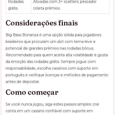
Rodadas
Ativadas com 3+ scatters; pescador
grátis
coleta prêmios
Considerações finais
Big Bass Bonanza é uma opção sólida para jogadores
brasileiros que procuram um slot com tema leve e
potencial de grandes prêmios nas rodadas bônus.
Recomendado para quem aceita alta volatilidade e gosta
da emoção das rodadas grátis. Sempre jogue com
responsabilidade, escolha cassinos com suporte em
português e verifique licenças e métodos de pagamento
antes de depositar.
Como começar
Se você nunca jogou, siga estes passos simples: crie
conta em um cassino confiável com suporte em