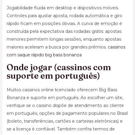
Jogabilidade fluida em desktop e dispositivos móveis.
Controles para ajustar aposta, rodada automática e giro
rápido ficam em posições óbvias. A curva de emoção é
construída pela expectativa das rodadas grátis: apostas
menores permitem longas sessões, enquanto apostas
maiores aceleram a busca por grandes prêmios.
cassinos
com saque rápido big bass bonanza
Onde jogar (cassinos com
suporte em português)
Muitos cassinos online licenciado oferecem Big Bass
Bonanza e suporte em português. Ao escolher um site,
verifique se o cassino dispõe de atendimento ao cliente
em português, opções de pagamento populares no Brasil
(boleto, transferências, cartões e carteiras eletrônicas) e
se a licença é confiável. Também confira termos de