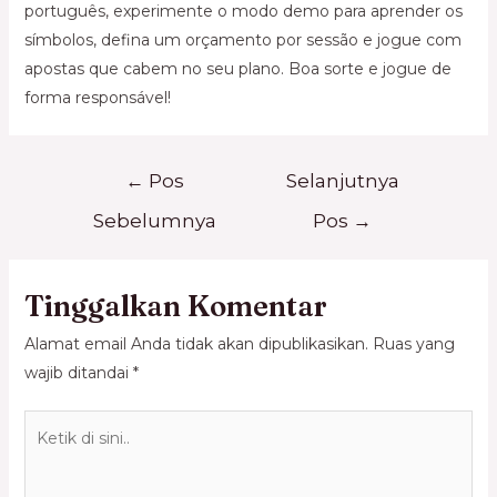
português, experimente o modo demo para aprender os
símbolos, defina um orçamento por sessão e jogue com
apostas que cabem no seu plano. Boa sorte e jogue de
forma responsável!
←
Pos
Selanjutnya
Sebelumnya
Pos
→
Tinggalkan Komentar
Alamat email Anda tidak akan dipublikasikan.
Ruas yang
wajib ditandai
*