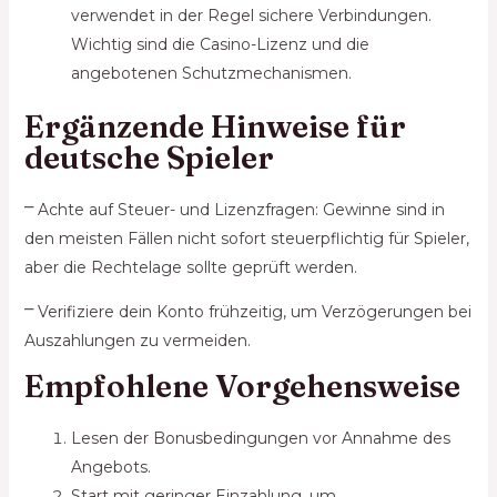
verwendet in der Regel sichere Verbindungen.
Wichtig sind die Casino-Lizenz und die
angebotenen Schutzmechanismen.
Ergänzende Hinweise für
deutsche Spieler
⎻ Achte auf Steuer- und Lizenzfragen: Gewinne sind in
den meisten Fällen nicht sofort steuerpflichtig für Spieler,
aber die Rechtelage sollte geprüft werden.
⎻ Verifiziere dein Konto frühzeitig, um Verzögerungen bei
Auszahlungen zu vermeiden.
Empfohlene Vorgehensweise
Lesen der Bonusbedingungen vor Annahme des
Angebots.
Start mit geringer Einzahlung, um