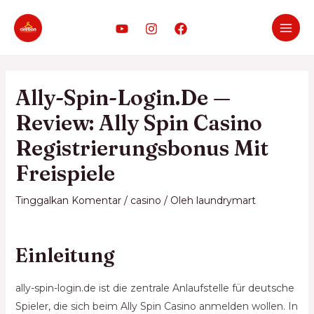
Ally-Spin-Login.de —
Review: Ally Spin Casino
Registrierungsbonus Mit
Freispiele
Tinggalkan Komentar
/
casino
/ Oleh
laundrymart
Einleitung
ally-spin-login.de ist die zentrale Anlaufstelle für deutsche
Spieler, die sich beim Ally Spin Casino anmelden wollen. In