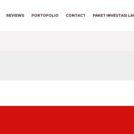
REVIEWS
PORTOFOLIO
CONTACT
PAKET INVESTASI L