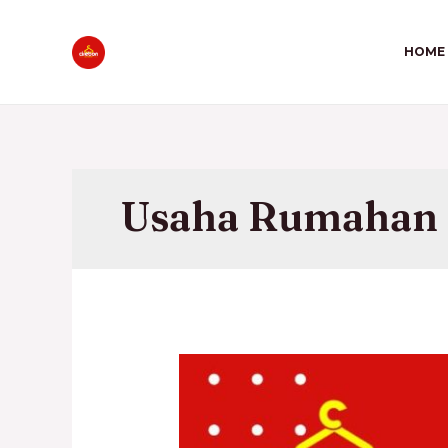
HOME
Usaha Rumahan