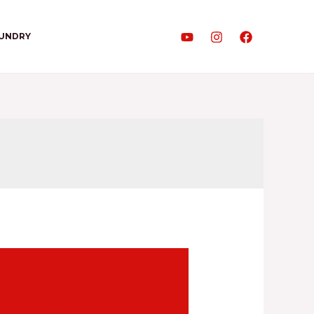
AUNDRY