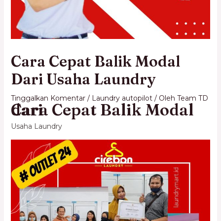
Cara Cepat Balik Modal
Dari Usaha Laundry
Tinggalkan Komentar
/
Laundry autopilot
/ Oleh
Team TD
Cara Cepat Balik Modal dari
Usaha Laundry