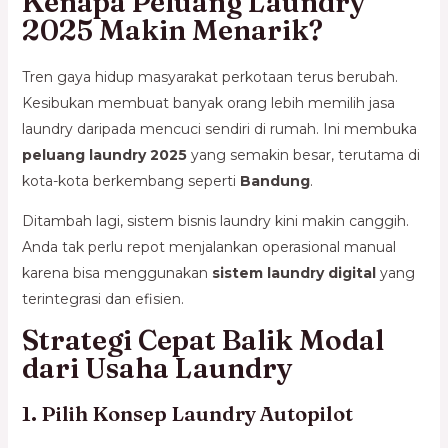
Kenapa Peluang Laundry
2025 Makin Menarik?
Tren gaya hidup masyarakat perkotaan terus berubah.
Kesibukan membuat banyak orang lebih memilih jasa
laundry daripada mencuci sendiri di rumah. Ini membuka
peluang laundry 2025
yang semakin besar, terutama di
kota-kota berkembang seperti
Bandung
.
Ditambah lagi, sistem bisnis laundry kini makin canggih.
Anda tak perlu repot menjalankan operasional manual
karena bisa menggunakan
sistem laundry digital
yang
terintegrasi dan efisien.
Strategi Cepat Balik Modal
dari Usaha Laundry
1. Pilih Konsep Laundry Autopilot