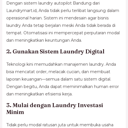
Dengan sistem laundry autopilot Bandung dari
Laundrymart.id, Anda tidak perlu terlibat langsung dalam
operasional harian. Sistem ini mendesain agar bisnis
laundry Anda tetap berjalan meski Anda tidak berada di
tempat. Otomatisasi ini mempercepat perputaran modal
dan meningkatkan keuntungan Anda.
2. Gunakan Sistem Laundry Digital
Teknologi kini memudahkan manajemen laundry. Anda
bisa mencatat order, melacak cucian, dan membuat
laporan keuangan—semua dalam satu sistem digital.
Dengan begitu, Anda dapat meminimalkan human error
dan meningkatkan efisiensi kerja.
3. Mulai dengan Laundry Investasi
Minim
Tidak perlu modal ratusan juta untuk membuka usaha