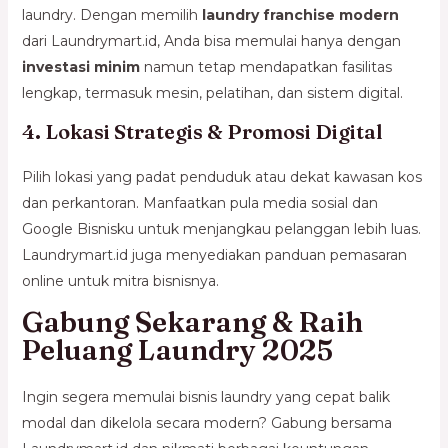
laundry. Dengan memilih
laundry franchise modern
dari Laundrymart.id, Anda bisa memulai hanya dengan
investasi minim
namun tetap mendapatkan fasilitas
lengkap, termasuk mesin, pelatihan, dan sistem digital.
4. Lokasi Strategis & Promosi Digital
Pilih lokasi yang padat penduduk atau dekat kawasan kos
dan perkantoran. Manfaatkan pula media sosial dan
Google Bisnisku untuk menjangkau pelanggan lebih luas.
Laundrymart.id juga menyediakan panduan pemasaran
online untuk mitra bisnisnya.
Gabung Sekarang & Raih
Peluang Laundry 2025
Ingin segera memulai bisnis laundry yang cepat balik
modal dan dikelola secara modern? Gabung bersama