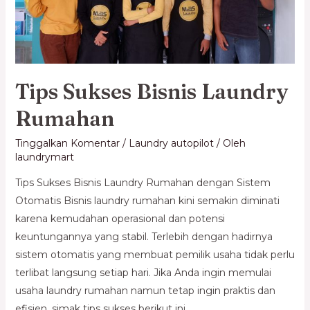
Tips Sukses Bisnis Laundry
Rumahan
Tinggalkan Komentar
/
Laundry autopilot
/ Oleh
laundrymart
Tips Sukses Bisnis Laundry Rumahan dengan Sistem
Otomatis Bisnis laundry rumahan kini semakin diminati
karena kemudahan operasional dan potensi
keuntungannya yang stabil. Terlebih dengan hadirnya
sistem otomatis yang membuat pemilik usaha tidak perlu
terlibat langsung setiap hari. Jika Anda ingin memulai
usaha laundry rumahan namun tetap ingin praktis dan
efisien, simak tips sukses berikut ini. …