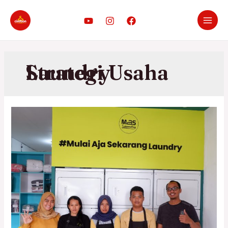
Strategi Usaha Laundry