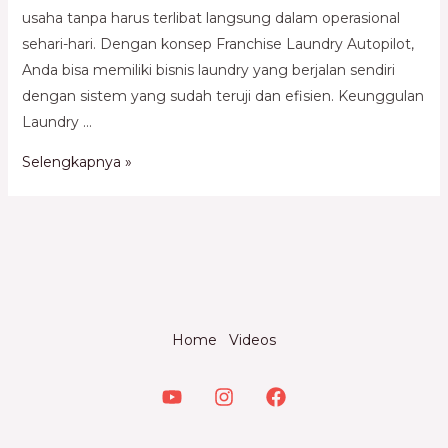
usaha tanpa harus terlibat langsung dalam operasional
sehari-hari. Dengan konsep Franchise Laundry Autopilot,
Anda bisa memiliki bisnis laundry yang berjalan sendiri
dengan sistem yang sudah teruji dan efisien. Keunggulan
Laundry …
Selengkapnya »
Home
Videos