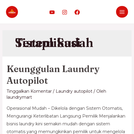
Sistem Sudah Teraplikasi
Keunggulan Laundry
Autopilot
Tinggalkan Komentar
/
Laundry autopilot
/ Oleh
laundrymart
Operasional Mudah – Dikelola dengan Sistem Otomatis,
Mengurangi Keterlibatan Langsung Pemilik Menjalankan
bisnis laundry kini semakin mudah dengan sistem
otomatis yang memungkinkan pemilik untuk mengelola