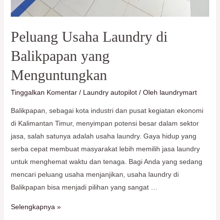
Peluang Usaha Laundry di
Balikpapan yang
Menguntungkan
Tinggalkan Komentar
/
Laundry autopilot
/ Oleh
laundrymart
Balikpapan, sebagai kota industri dan pusat kegiatan ekonomi
di Kalimantan Timur, menyimpan potensi besar dalam sektor
jasa, salah satunya adalah usaha laundry. Gaya hidup yang
serba cepat membuat masyarakat lebih memilih jasa laundry
untuk menghemat waktu dan tenaga. Bagi Anda yang sedang
mencari peluang usaha menjanjikan, usaha laundry di
Balikpapan bisa menjadi pilihan yang sangat …
Selengkapnya »