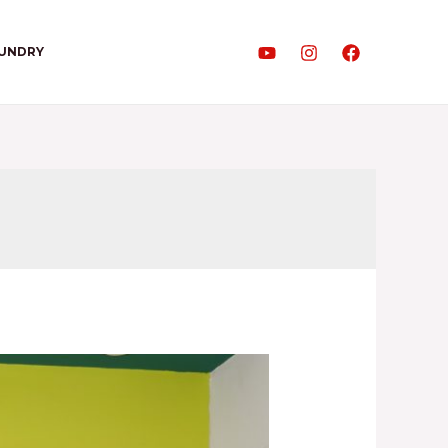
AUNDRY