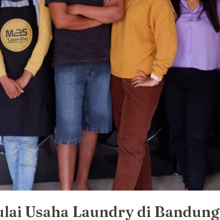
ai Usaha Laundry di Bandung