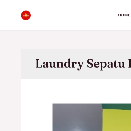
HOME
Laundry Sepatu