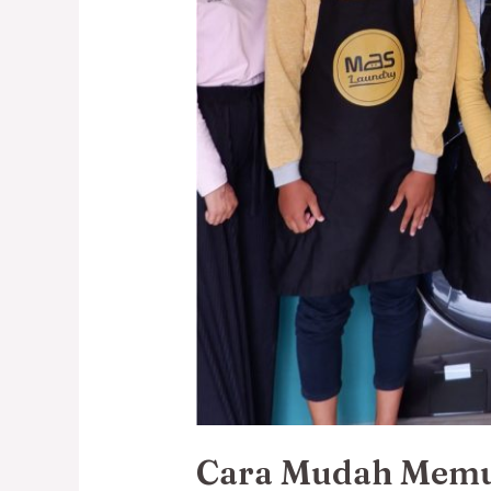
Cara Mudah Memul