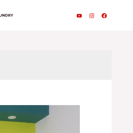
AUNDRY