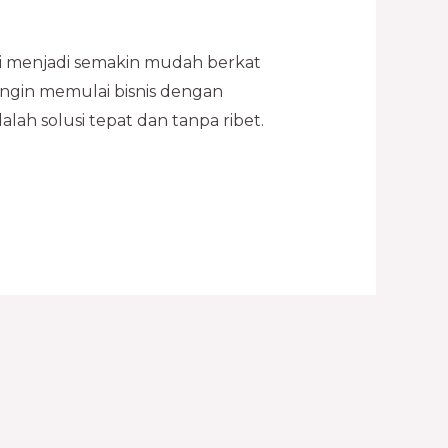
i menjadi semakin mudah berkat
ingin memulai bisnis dengan
lah solusi tepat dan tanpa ribet.