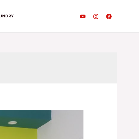
AUNDRY