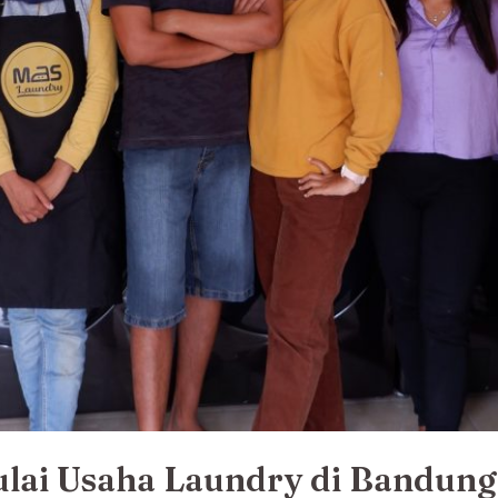
ai Usaha Laundry di Bandung