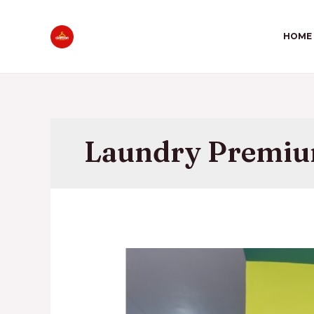
HOME
Laundry Premi