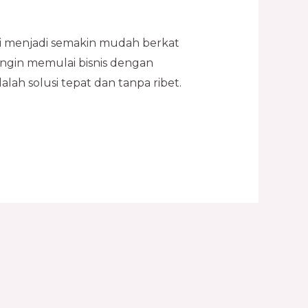
i menjadi semakin mudah berkat
ingin memulai bisnis dengan
lah solusi tepat dan tanpa ribet.