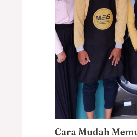
Cara Mudah Memul