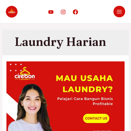
Laundry Harian