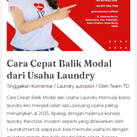
Cara Cepat Balik Modal
dari Usaha Laundry
Tinggalkan Komentar
/
Laundry autopilot
/ Oleh
Team TD
Cara Cepat Balik Modal dari Usaha Laundry Memulai bisnis
laundry kini menjadi salah satu peluang usaha paling
menjanjikan di 2025. Apalagi dengan hadirnya konsep
laundry franchise modern seperti yang ditawarkan oleh
Laundrymart.id, siapa pun bisa memulai usaha ini dengan