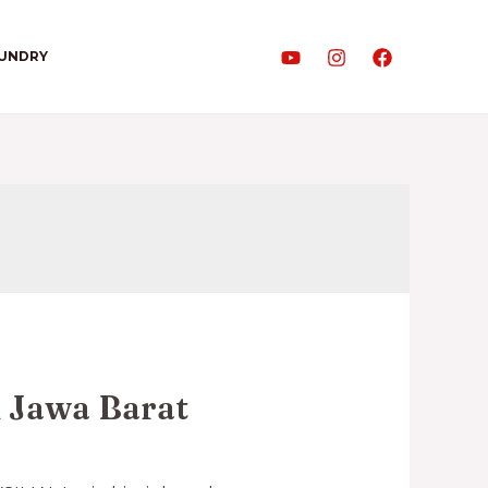
AUNDRY
n Jawa Barat