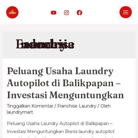
Franchise Laundry Indonesia
Peluang Usaha Laundry
Autopilot di Balikpapan –
Investasi Menguntungkan
Tinggalkan Komentar
/
Franchise Laundry
/ Oleh
laundrymart
Peluang Usaha Laundry Autopilot di Balikpapan –
Investasi Menguntungkan Bisnis laundry autopilot