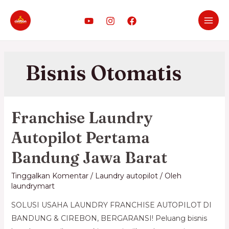
Bisnis Otomatis
Franchise Laundry
Autopilot Pertama
Bandung Jawa Barat
Tinggalkan Komentar
/
Laundry autopilot
/ Oleh
laundrymart
SOLUSI USAHA LAUNDRY FRANCHISE AUTOPILOT DI
BANDUNG & CIREBON, BERGARANSI! Peluang bisnis