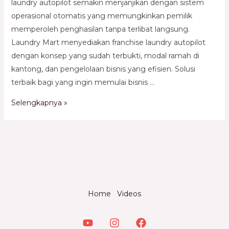
laundry autopilot semakin menjanjikan dengan sistem
operasional otomatis yang memungkinkan pemilik
memperoleh penghasilan tanpa terlibat langsung.
Laundry Mart menyediakan franchise laundry autopilot
dengan konsep yang sudah terbukti, modal ramah di
kantong, dan pengelolaan bisnis yang efisien. Solusi
terbaik bagi yang ingin memulai bisnis …
Selengkapnya »
Home
Videos