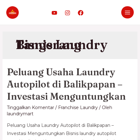
Bisnis Laundry Tangerang
Peluang Usaha Laundry
Autopilot di Balikpapan –
Investasi Menguntungkan
Tinggalkan Komentar
/
Franchise Laundry
/ Oleh
laundrymart
Peluang Usaha Laundry Autopilot di Balikpapan –
Investasi Menguntungkan Bisnis laundry autopilot