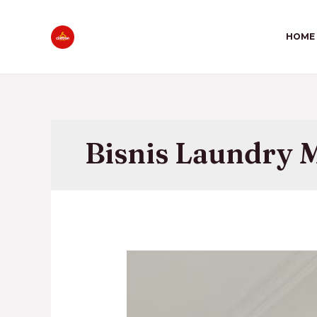
HOME
Bisnis Laundry