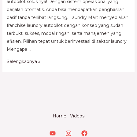
autopilot solusinya! Dengan sistem operasional yang
berjalan otomatis, Anda bisa mendapatkan penghasilan
pasif tanpa terlibat langsung. Laundry Mart menyediakan
franchise laundry autopilot dengan konsep yang sudah
terbukti sukses, modal ringan, serta manajemen yang
efisien. Pilihan tepat untuk berinvestasi di sektor laundry.
Mengapa …
Selengkapnya »
Home
Videos