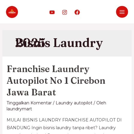
Bisnis Laundry 2025
Franchise Laundry
Autopilot No 1 Cirebon
Jawa Barat
Tinggalkan Komentar
/
Laundry autopilot
/ Oleh
laundrymart
MULAI BISNIS LAUNDRY FRANCHISE AUTOPILOT DI
BANDUNG Ingin bisnis laundry tanpa ribet? Laundry