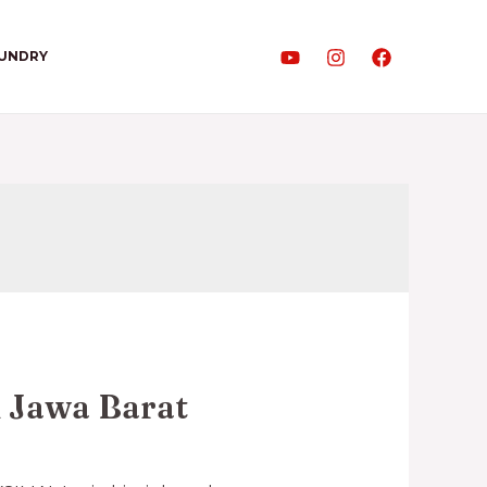
AUNDRY
n Jawa Barat