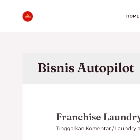
HOME
Bisnis Autopilot
Franchise Laundry
Tinggalkan Komentar
/
Laundry a