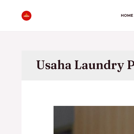
HOME
Usaha Laundry 