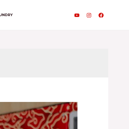
AUNDRY