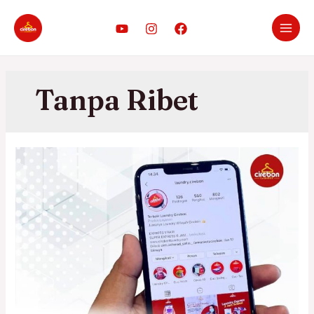
Tanpa Ribet