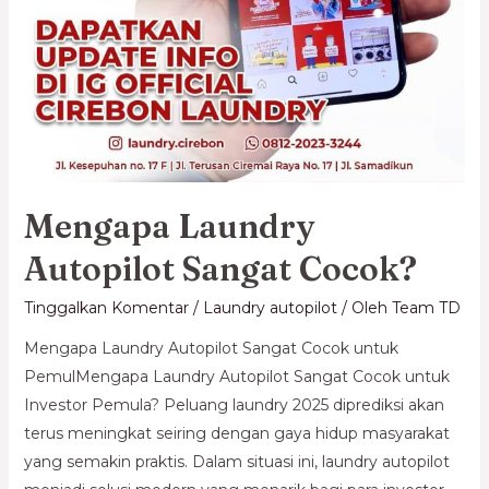
Mengapa Laundry
Autopilot Sangat Cocok?
Tinggalkan Komentar
/
Laundry autopilot
/ Oleh
Team TD
Mengapa Laundry Autopilot Sangat Cocok untuk
PemulMengapa Laundry Autopilot Sangat Cocok untuk
Investor Pemula? Peluang laundry 2025 diprediksi akan
terus meningkat seiring dengan gaya hidup masyarakat
yang semakin praktis. Dalam situasi ini, laundry autopilot