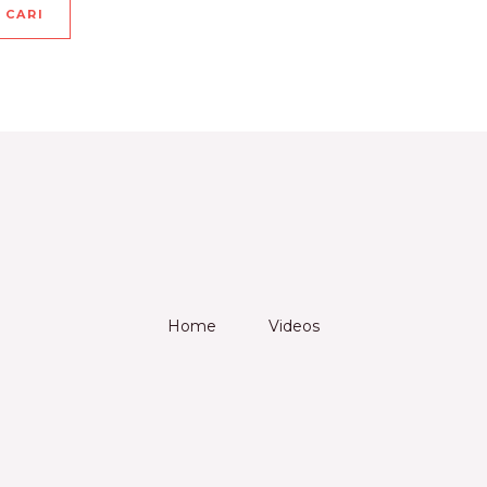
Home
Videos