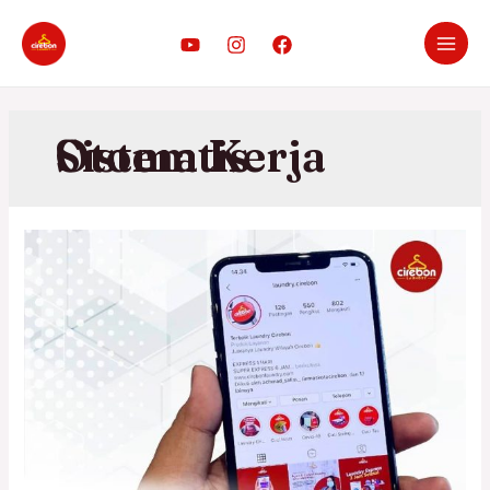
Sistem Kerja Otomatis