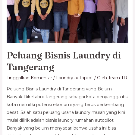
Peluang Bisnis Laundry di
Tangerang
Tinggalkan Komentar
/
Laundry autopilot
/ Oleh
Team TD
Peluang Bisnis Laundry di Tangerang yang Belum
Banyak Diketahui Tangerang sebagai kota penyangga ibu
kota memiliki potensi ekonomi yang terus berkembang
pesat. Salah satu peluang usaha laundry murah yang kini
mulai dilirik adalah bisnis laundry rumahan autopilot.
Banyak yang belum menyadari bahwa usaha ini bisa